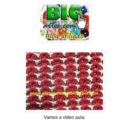
Vamos a vídeo aula: