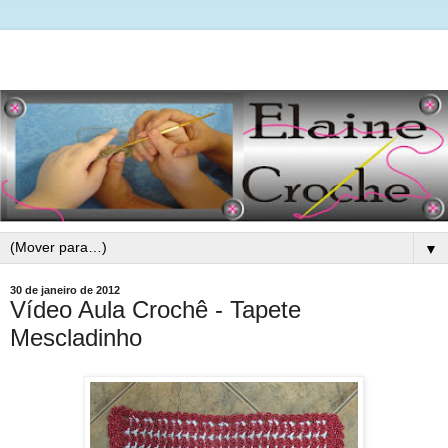
▼
30 de janeiro de 2012
Vídeo Aula Crochê - Tapete
Mescladinho