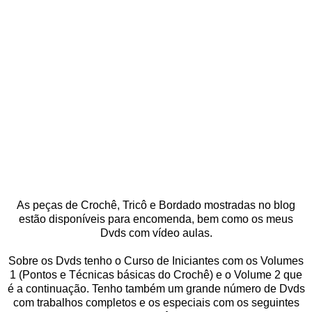
As peças de Crochê, Tricô e Bordado mostradas no blog
estão disponíveis para encomenda, bem como os meus
Dvds com vídeo aulas.
Sobre os Dvds tenho o Curso de Iniciantes com os Volumes
1 (Pontos e Técnicas básicas do Crochê) e o Volume 2 que
é a continuação. Tenho também um grande número de Dvds
com trabalhos completos e os especiais com os seguintes