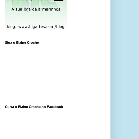
Siga o Elaine Croche
Curta o Elaine Croche no Facebook