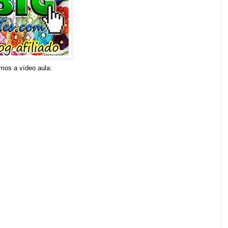
mos a vídeo aula: