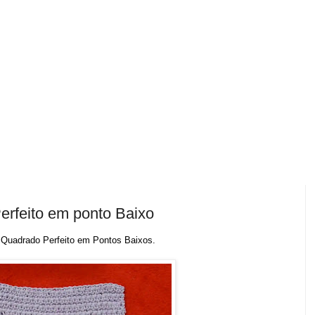
erfeito em ponto Baixo
 Quadrado Perfeito em Pontos Baixos.