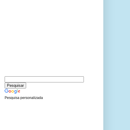
Pesquisa personalizada